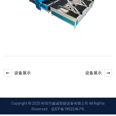
设备展示
设备展示
Copyright © 2025 蚌埠市鑫诚智能设备有限公司 All Rights
Reserved.
皖ICP备18022467号