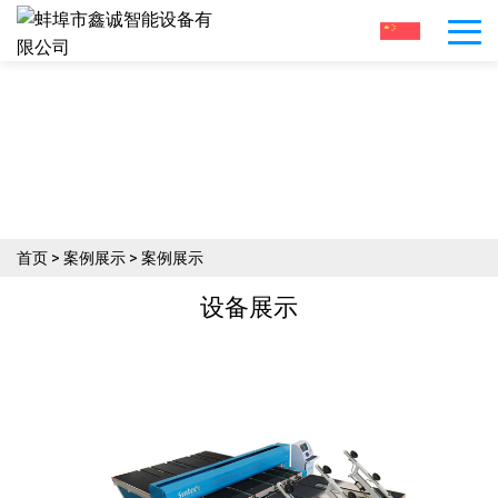
专注于生产各种玻璃切割机械
案例展示
首页
>
案例展示
>
案例展示
设备展示