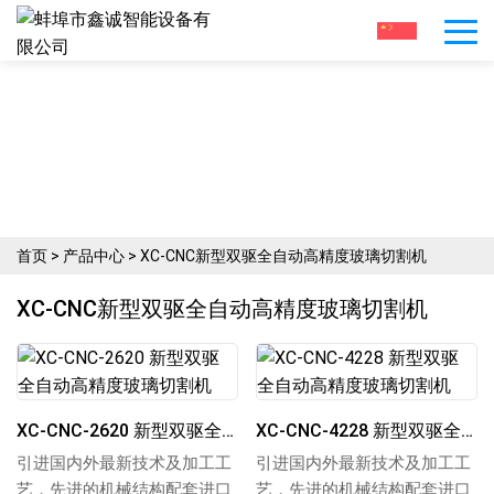
专注于生产各种玻璃切割机械
产品中心
首页
>
产品中心
>
XC-CNC新型双驱全自动高精度玻璃切割机
XC-CNC新型双驱全自动高精度玻璃切割机
XC-CNC-2620 新型双驱全自动高精度玻璃切割机
XC-CNC-4228 新型双驱全自动高精度玻璃切割机
引进国内外最新技术及加工工
引进国内外最新技术及加工工
艺，先进的机械结构配套进口
艺，先进的机械结构配套进口