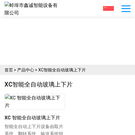
专注于生产各种玻璃切割机械
产品中心
首页
>
产品中心
>
XC智能全自动玻璃上下片
XC智能全自动玻璃上下片
XC 智能全自动玻璃上下片
智能全自动上下片设备由取片
系统、翻转系统、输送系统组