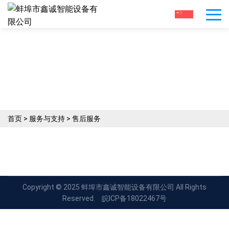
专注于生产各种玻璃切割机械
服务与支持
首页
>
服务与支持
>
售后服务
Copyright © 2025 蚌埠市鑫诚智能设备有限公司 All Rights
Reserved.
皖ICP备18022467号